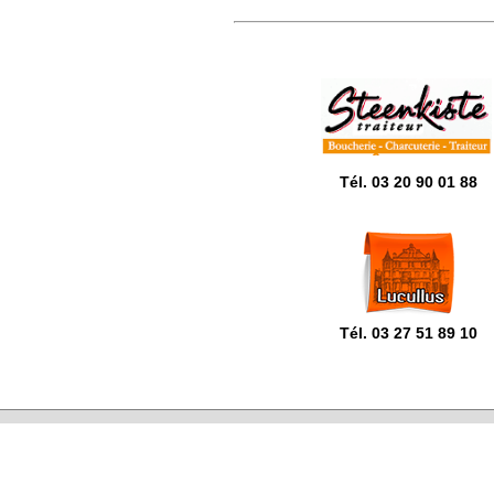
Tél.
03 20 90 01 88
Tél. 03 27 51 89 10